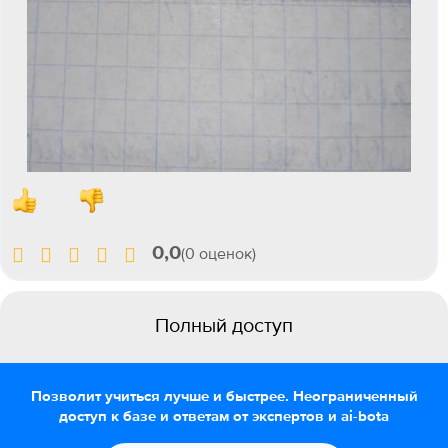
0,0
(0 оценок)
Полный доступ
Позволит учиться лучше и быстрее. Неограниченный
доступ к базе и ответам от экспертов и ai-bota