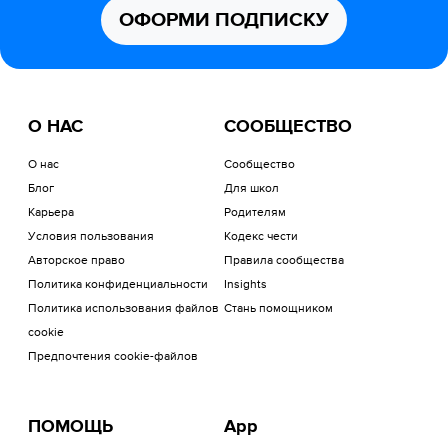
ОФОРМИ ПОДПИСКУ
О НАС
СООБЩЕСТВО
О нас
Сообщество
Блог
Для школ
Карьера
Родителям
Условия пользования
Кодекс чести
Авторское право
Правила сообщества
Политика конфиденциальности
Insights
Политика использования файлов
Стань помощником
cookie
Предпочтения cookie-файлов
ПОМОЩЬ
App