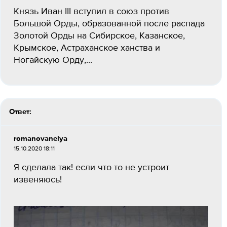
Князь Иван III вступил в союз против
Большой Орды, образованной после распада
Золотой Орды на Сибирское, Казанское,
Крымское, Астраханское ханства и
Ногайскую Орду,...
Ответ:
romanovanelya
15.10.2020 18:11
Я сделала так! если что то не устроит
извеняюсь!