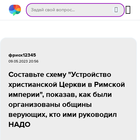
фриск12345
09.05.2023 20:56
Составьте схему "Устройство
христианской Церкви в Римской
империи", показав, как были
организованы общины
верующих, кто ими руководил
НАДО