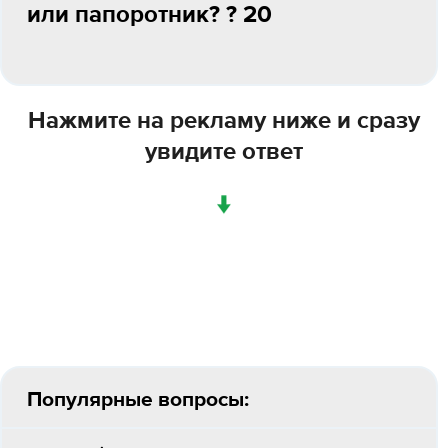
или папоротник? ? 20
Нажмите на рекламу ниже и сразу
увидите ответ
↓
Популярные вопросы: