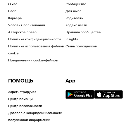
О нас
Сообщество
Блог
Для школ
Карьера
Родителям
Условия пользования
Кодекс чести
Авторское право
Правила сообщества
Политика конфиденциальности
Insights
Политика использования файлов
Стань помощником
cookie
Предпочтения cookie-файлов
ПОМОЩЬ
App
Зарегистрируйся
Центр помощи
Центр безопасности
Договор о конфиденциальности
полученной информации