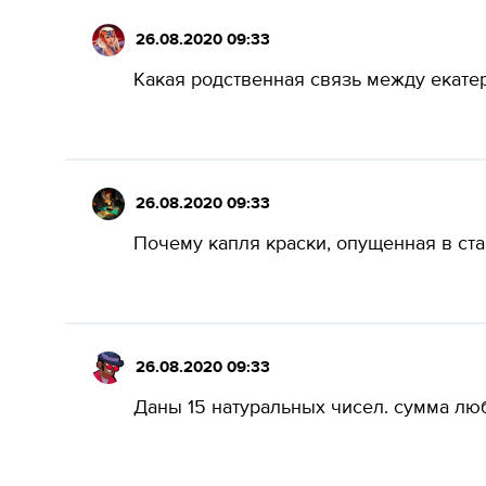
26.08.2020 09:33
Какая родственная связь между екатер
26.08.2020 09:33
Почему капля краски, опущенная в ста
26.08.2020 09:33
Даны 15 натуральных чисел. сумма люб