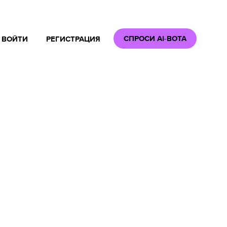
СПРОСИ AI-BOTA
ВОЙТИ
РЕГИСТРАЦИЯ