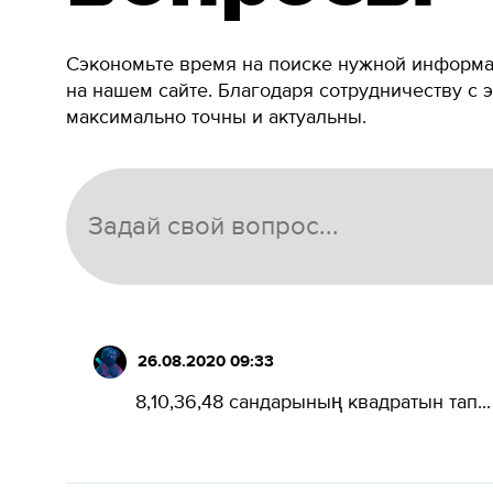
Сэкономьте время на поиске нужной информац
на нашем сайте. Благодаря сотрудничеству с 
максимально точны и актуальны.
26.08.2020 09:33
8,10,36,48 сандарының квадратын тап...