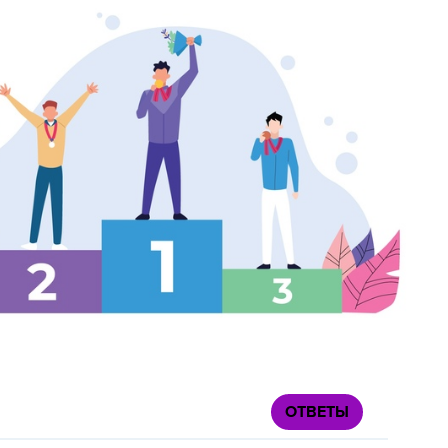
ОТВЕТЫ