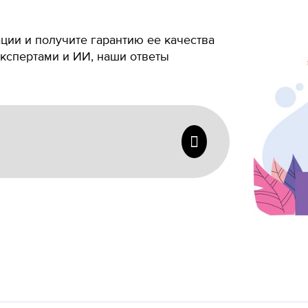
ии и получите гарантию ее качества
экспертами и ИИ, наши ответы