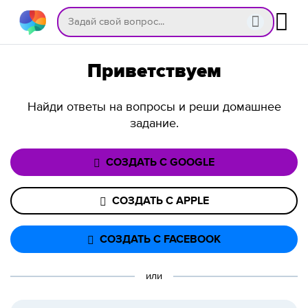
Приветствуем
Найди ответы на вопросы и реши домашнее
задание.
СОЗДАТЬ С GOOGLE
СОЗДАТЬ С APPLE
СОЗДАТЬ С FACEBOOK
или