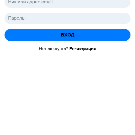
ВХОД
Нет аккаунта?
Регистрация