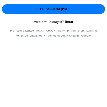
РЕГИСТРАЦИЯ
Уже есть аккаунт?
Вход
Этот сайт защищен reCAPTCHA, и к нему применяются Политика
конфиденциальности и Условия обслуживания Google.