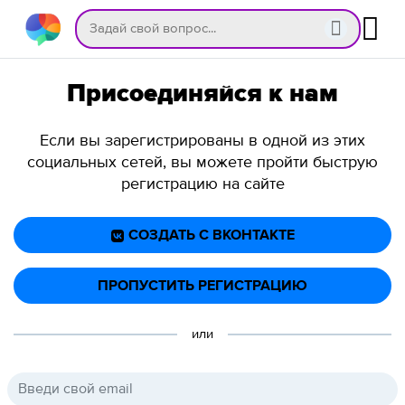
Присоединяйся к нам
Если вы зарегистрированы в одной из этих
социальных сетей, вы можете пройти быструю
регистрацию на сайте
СОЗДАТЬ С ВКОНТАКТЕ
ПРОПУСТИТЬ РЕГИСТРАЦИЮ
или