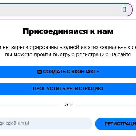
Присоединяйся к нам
и вы зарегистрированы в одной из этих социальных се
вы можете пройти быструю регистрацию на сайте
СОЗДАТЬ С ВКОНТАКТЕ
ПРОПУСТИТЬ РЕГИСТРАЦИЮ
или
РЕГИСТРАЦ