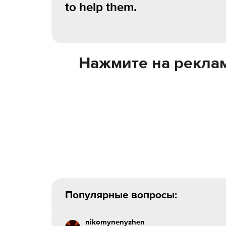
to help them.
Нажмите на реклам
Популярные вопросы:
nikomynenyzhen