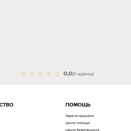
0,0
(0 оценок)
СТВО
ПОМОЩЬ
Зарегистрируйся
Центр помощи
Центр безопасности