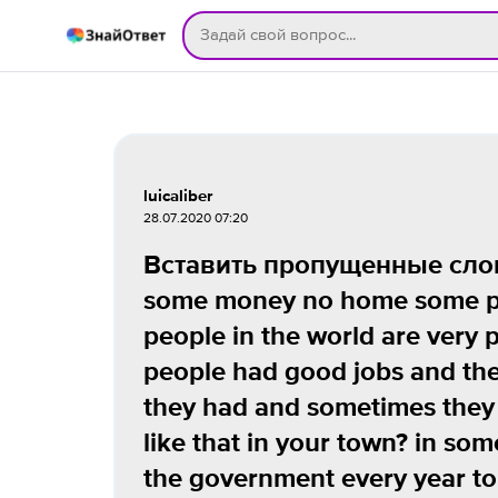
luicaliber
28.07.2020 07:20
Вставить пропущенные слова
some money no home some pro
people in the world are very 
people had good jobs and the
they had and sometimes they d
like that in your town? in som
the government every year to 