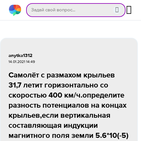
anytka1312
14.01.2021 14:49
Самолёт с размахом крыльев
31,7 летит горизонтально со
скоростью 400 км/ч.определите
разность потенциалов на концах
крыльев,если вертикальная
составляющая индукции
магнитного поля земли 5.6*10(-5)