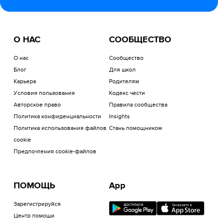
О НАС
СООБЩЕСТВО
О нас
Сообщество
Блог
Для школ
Карьера
Родителям
Условия пользования
Кодекс чести
Авторское право
Правила сообщества
Политика конфиденциальности
Insights
Политика использования файлов
Стань помощником
cookie
Предпочтения cookie-файлов
ПОМОЩЬ
App
Зарегистрируйся
Центр помощи