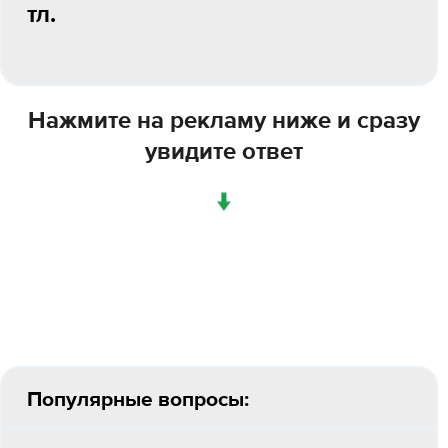
тл.
Нажмите на рекламу ниже и сразу
увидите ответ
↓
Популярные вопросы: